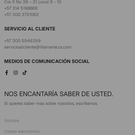
Cra 11 No 39 – 21 Local S - 10
+57 314 5198868
+57 300 3721062
SERVICIO AL CLIENTE
+57 300 5546359
servicioalcliente@lilianameza.com
MEDIOS DE COMUNICACIÓN SOCIAL
NOS ENCANTARÍA SABER DE USTED.
Si quieres saber más sobre nosotros, escríbenos.