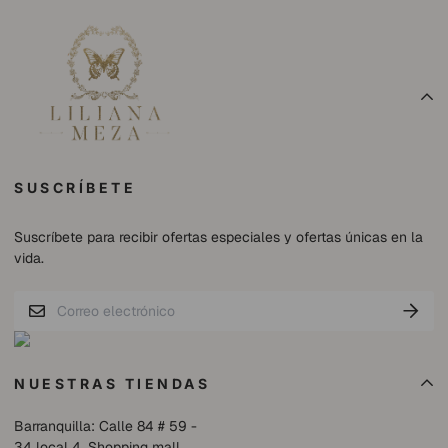
SUSCRÍBETE
Suscríbete para recibir ofertas especiales y ofertas únicas en la
vida.
NUESTRAS TIENDAS
Barranquilla: Calle 84 # 59 -
34 local 4, Shopping mall