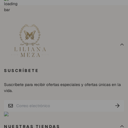
SUSCRÍBETE
Suscríbete para recibir ofertas especiales y ofertas únicas en la
vida.
NUESTRAS TIENDAS