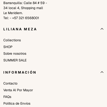
Barranquilla: Calle 84 # 59 -
34 local 4, Shopping mall
Le Meridiem.
Tel: - +57 321 6568001
LILIANA MEZA
Collections
SHOP
Sobre nosotros
SUMMER SALE
INFORMACIÓN
Contacto
Venta Al Por Mayor
FAQs
Política de Envíos