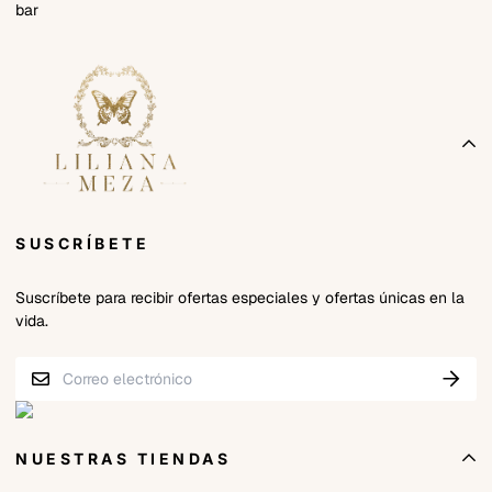
SUSCRÍBETE
Suscríbete para recibir ofertas especiales y ofertas únicas en la
vida.
NUESTRAS TIENDAS